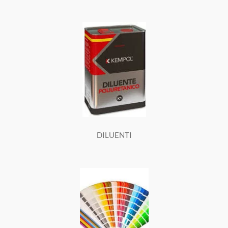
DILUENTI