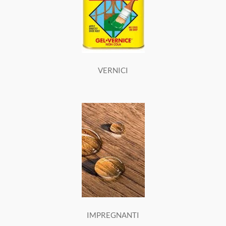
VERNICI
IMPREGNANTI