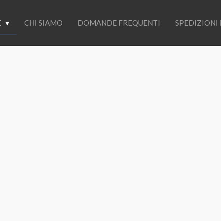
E
CHI SIAMO
DOMANDE FREQUENTI
SPEDIZIONI 