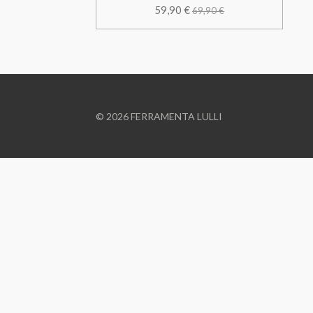
59,90 €
69,90 €
© 2026 FERRAMENTA LULLI